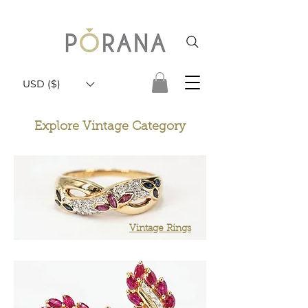
USD ($)
Explore Vintage Category
Vintage Rings