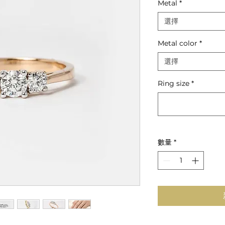
Metal
*
選擇
Metal color
*
選擇
Ring size
*
數量
*