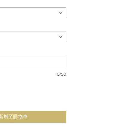
0/50
新增至購物車